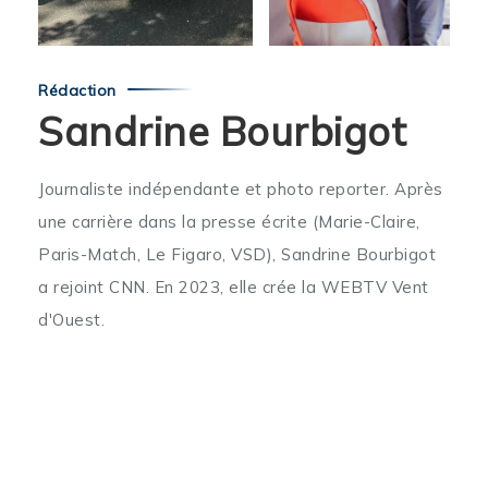
Rédaction
Sandrine Bourbigot
Journaliste indépendante et photo reporter. Après
une carrière dans la presse écrite (Marie-Claire,
Paris-Match, Le Figaro, VSD), Sandrine Bourbigot
a rejoint CNN. En 2023, elle crée la WEBTV Vent
d'Ouest.