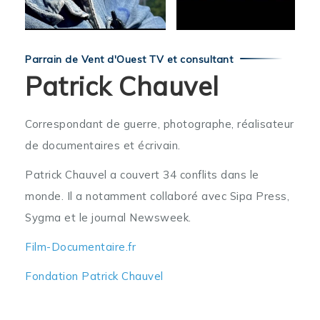
Parrain de Vent d'Ouest TV et consultant
Patrick Chauvel
Correspondant de guerre, photographe, réalisateur
de documentaires et écrivain.
Patrick Chauvel a couvert 34 conflits dans le
monde. Il a notamment collaboré avec Sipa Press,
Sygma et le journal Newsweek.
Film-Documentaire.fr
Fondation Patrick Chauvel