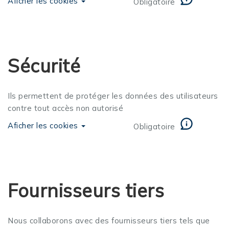
Aficher les cookies
Obligatoire
Sécurité
Ils permettent de protéger les données des utilisateurs
contre tout accès non autorisé
Aficher les cookies
Obligatoire
Fournisseurs tiers
Nous collaborons avec des fournisseurs tiers tels que