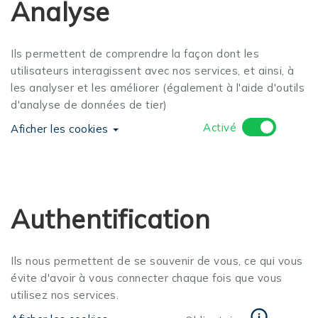
Analyse
Ils permettent de comprendre la façon dont les
utilisateurs interagissent avec nos services, et ainsi, à
les analyser et les améliorer (également à l'aide d'outils
d'analyse de données de tier)
Activé
Aficher les cookies
Authentification
Ils nous permettent de se souvenir de vous, ce qui vous
évite d'avoir à vous connecter chaque fois que vous
utilisez nos services.