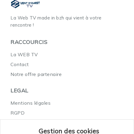
La Web TV made in bzh
qui vient à votre
rencontre !
RACCOURCIS
La WEB TV
Contact
Notre offre partenaire
LEGAL
Mentions légales
RGPD
Où nous trouver
Gestion des cookies