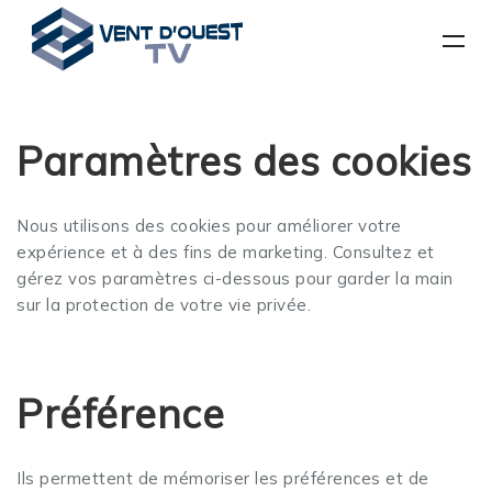
Paramètres des cookies
Nous utilisons des cookies pour améliorer votre
expérience et à des fins de marketing. Consultez et
gérez vos paramètres ci-dessous pour garder la main
sur la protection de votre vie privée.
Préférence
Ils permettent de mémoriser les préférences et de