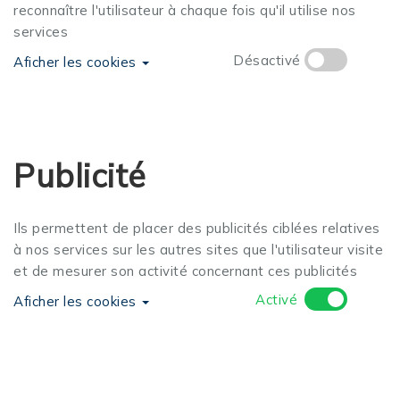
reconnaître l'utilisateur à chaque fois qu'il utilise nos
services
Désactivé
Aficher les cookies
Publicité
Ils permettent de placer des publicités ciblées relatives
à nos services sur les autres sites que l'utilisateur visite
et de mesurer son activité concernant ces publicités
Activé
Aficher les cookies