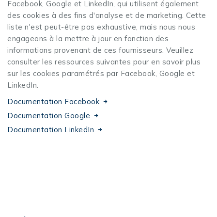
Facebook, Google et LinkedIn, qui utilisent également
des cookies à des fins d'analyse et de marketing. Cette
liste n'est peut-être pas exhaustive, mais nous nous
engageons à la mettre à jour en fonction des
informations provenant de ces fournisseurs. Veuillez
consulter les ressources suivantes pour en savoir plus
sur les cookies paramétrés par Facebook, Google et
LinkedIn.
Documentation Facebook
Documentation Google
Documentation LinkedIn