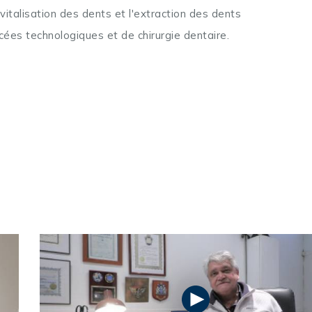
vitalisation des dents et l'extraction des dents
ées technologiques et de chirurgie dentaire.