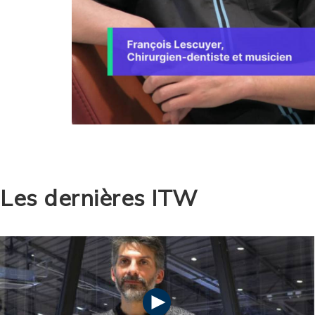
Les dernières ITW