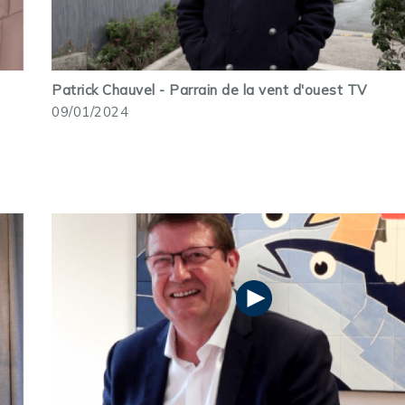
Patrick Chauvel - Parrain de la vent d'ouest TV
09/01/2024