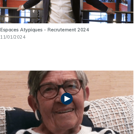
Espaces Atypiques - Recrutement 2024
11/01/2024