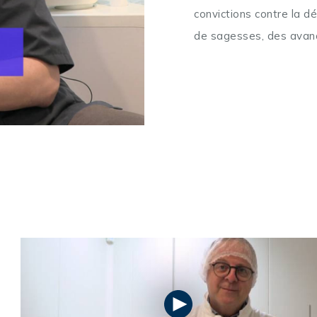
convictions contre la dé
de sagesses, des avanc