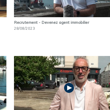
Recrutement - Devenez agent immobilier
28/08/2023