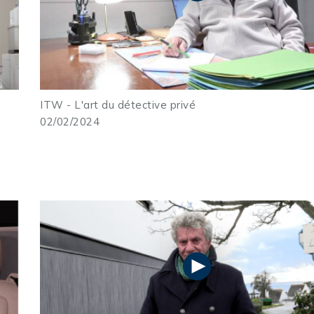
ITW -
L'art du détective privé
02/02/2024