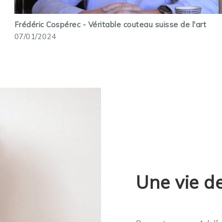
Frédéric Cospérec - Véritable couteau suisse de l'art
07/01/2024
Une vie d