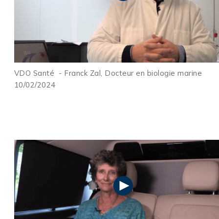
VDO Santé -
Franck Zal, Docteur en biologie marine
10/02/2024