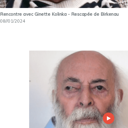
Rencontre avec Ginette Kolinka - Rescapée de Birkenau
08//01/2024