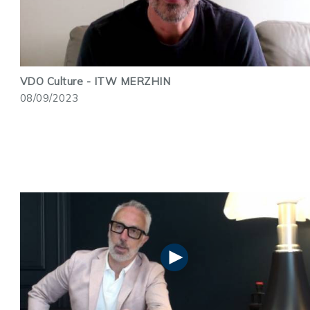
VDO Culture - ITW MERZHIN
08/09/2023