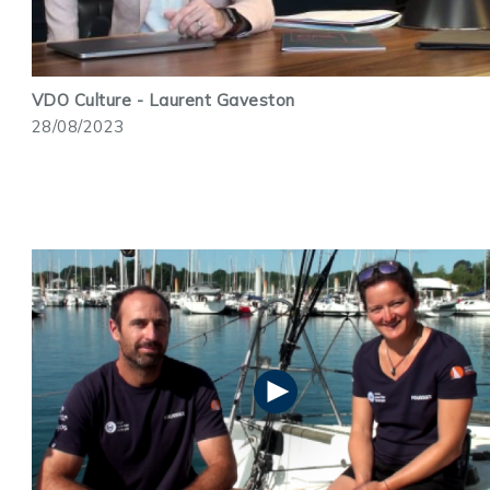
VDO Culture - Laurent Gaveston
28/08/2023