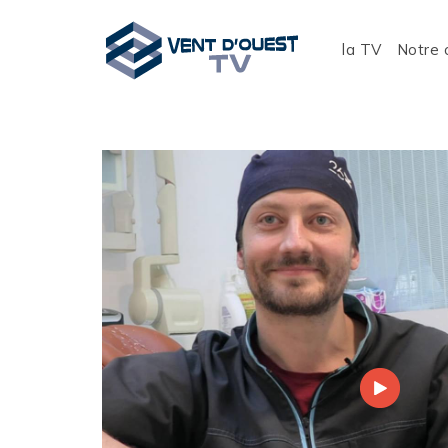
la TV
Notre 