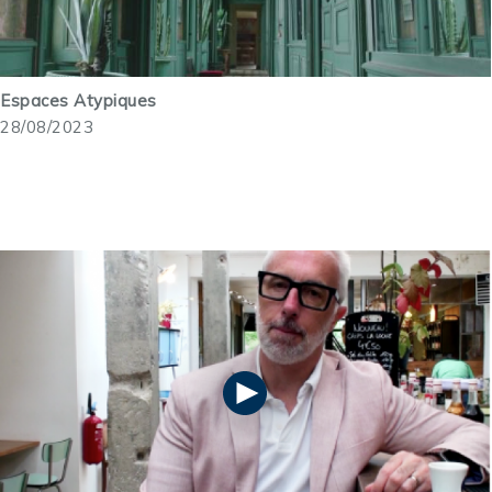
Espaces Atypiques
28/08/2023