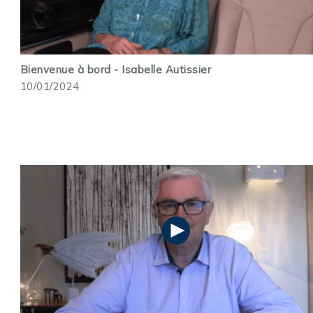
Bienvenue à bord - Isabelle Autissier
10/01/2024