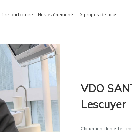
offre partenaire
Nos évènements
A propos de nous
VDO SANT
Lescuyer
Chirurgien-dentiste, 