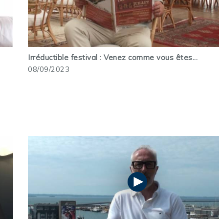
Irréductible festival : Venez comme vous êtes...
08/09/2023