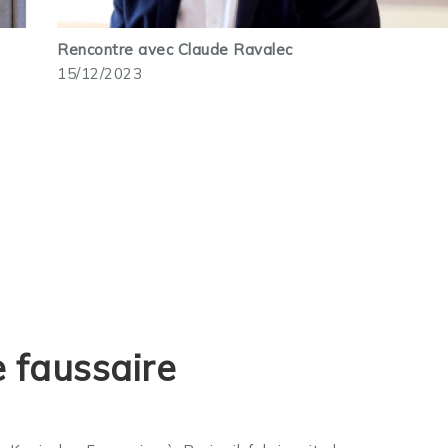
Rencontre avec Claude Ravalec
15/12/2023
e faussaire